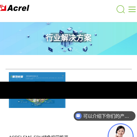
行业解决方案
可以介绍下你们的产品么？