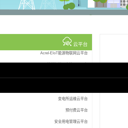
云平台
Acrel-EIoT能源物联网云平台
基站智慧用电管理云平台
预付费水电云平台
VOCS监测云平台
变电所运维云平台
预付费云平台
安全用电管理云平台