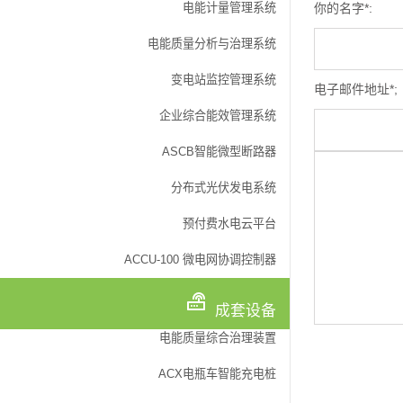
你的名字*:
电能计量管理系统
电能质量分析与治理系统
变电站监控管理系统
电子邮件地址*;
企业综合能效管理系统
ASCB智能微型断路器
分布式光伏发电系统
预付费水电云平台
ACCU-100 微电网协调控制器
成套设备
电能质量综合治理装置
ACX电瓶车智能充电桩