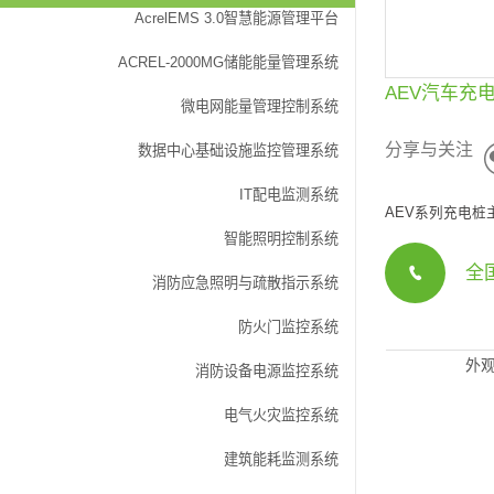
AcrelEMS 3.0智慧能源管理平台
ACREL-2000MG储能能量管理系统
AEV汽车充
微电网能量管理控制系统
分享与关注
数据中心基础设施监控管理系统
IT配电监测系统
AEV系列充电
智能照明控制系统
全国
消防应急照明与疏散指示系统
防火门监控系统
外
消防设备电源监控系统
电气火灾监控系统
建筑能耗监测系统