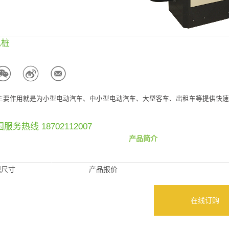
电桩
桩主要作用就是为小型电动汽车、中小型电动汽车、大型客车、出租车等提供快
服务热线 18702112007
产品简介
观尺寸
产品报价
在线订购