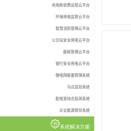
充电桩收费运营云平台
环保用电监管云平台
智慧消防管理云平台
公交站安全用电云平台
能耗管理云平台
银行安全用电云平台
微电网能量管理系统
马达监控系统
配电室综合监测系统
企业能源管控系统
系统解决方案